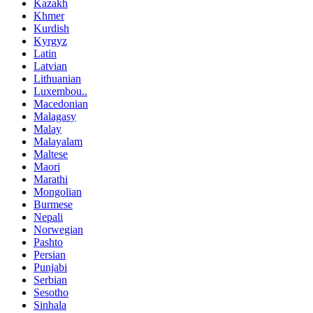
Kazakh
Khmer
Kurdish
Kyrgyz
Latin
Latvian
Lithuanian
Luxembou..
Macedonian
Malagasy
Malay
Malayalam
Maltese
Maori
Marathi
Mongolian
Burmese
Nepali
Norwegian
Pashto
Persian
Punjabi
Serbian
Sesotho
Sinhala