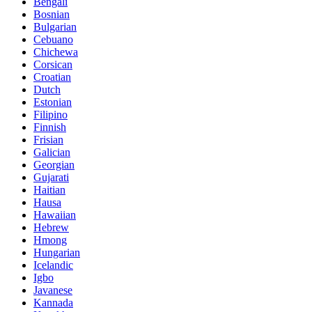
Bengali
Bosnian
Bulgarian
Cebuano
Chichewa
Corsican
Croatian
Dutch
Estonian
Filipino
Finnish
Frisian
Galician
Georgian
Gujarati
Haitian
Hausa
Hawaiian
Hebrew
Hmong
Hungarian
Icelandic
Igbo
Javanese
Kannada